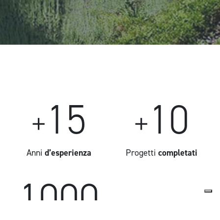
15
10
+
+
Anni
d’esperienza
Progetti
completati
1000