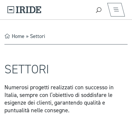
Home
»
Settori
SETTORI
Numerosi progetti realizzati con successo in
Italia, sempre con l’obiettivo di soddisfare le
esigenze dei clienti, garantendo qualità e
puntualità nelle consegne.